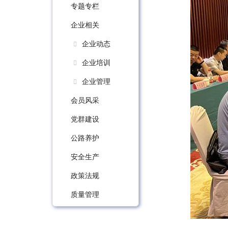
专题专栏
企业相关
企业动态
企业培训
企业管理
会员风采
党群建设
公路养护
安全生产
政策法规
质量管理