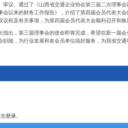
、审议、通过了《山西省交通企业协会第三届二次理事会
事会以来的财务工作报告》，介绍了第四届会员代表大会
议议程及有关事项，为第四届会员代表大会顺利召开和换
长指出，第三届理事会的使命即将完成，希望在新一届会
会职能，为行业发展和各会员单位搞好服务，为我省交通
须先
登录
。