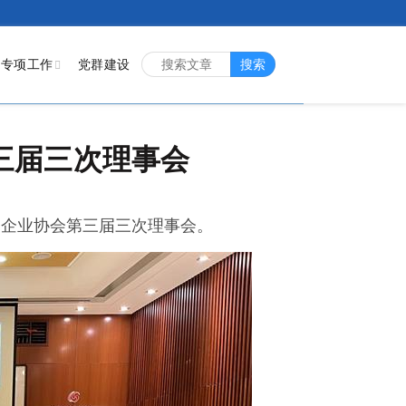
专项工作
党群建设
搜索
三届三次理事会
通企业协会第三届三次理事会。