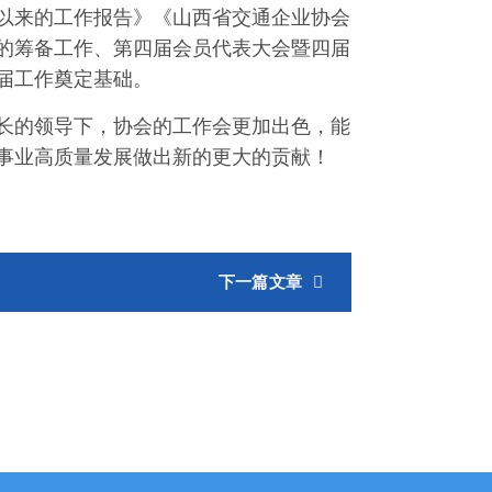
以来的工作报告》《山西省交通企业协会
的筹备工作、第四届会员代表大会暨四届
届工作奠定基础。
长的领导下，协会的工作会更加出色，能
事业高质量发展做出新的更大的贡献！
下一篇文章