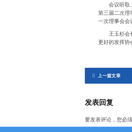
会议听取
第三届二次理
一次理事会会
王玉杉会
更好的发挥协
上一篇文章
发表回复
要发表评论，您必