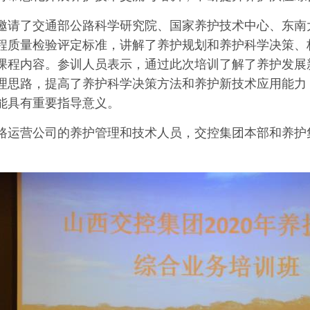
邀请了交通部公路科学研究院、国家养护技术中心、东南
程质量检验评定标准，讲解了养护规划和养护科学决策、
课程内容。参训人员表示，通过此次培训了解了养护发展
理思路，提高了养护科学决策方法和养护新技术应用能力
能具有重要指导意义。
路运营公司的养护管理和技术人员，交控集团本部和养护集