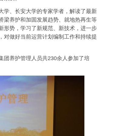
大学、长安大学的专家学者，解读了最新
桥梁养护和加固发展趋势、就地热再生等
新形势，学习了新规范、新技术，进一步
，对做好当前运营计划编制工作和持续提
团养护管理人员共230余人参加了培