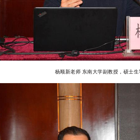
杨顺新老师 东南大学副教授，硕士生