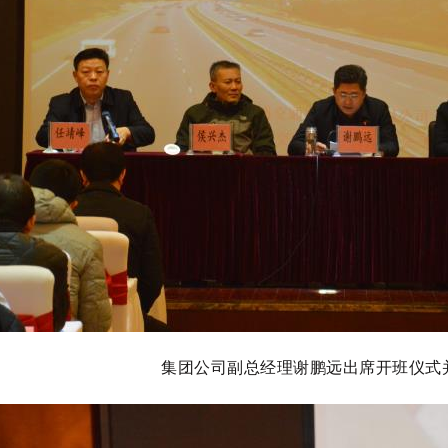
集团公司副总经理谢鹏远出席开班仪式