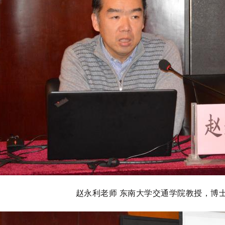
赵永利老师 东南大学交通学院教授，博