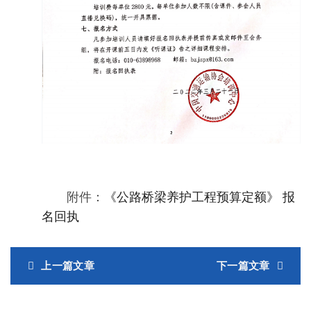
附件：
《公路桥梁养护工程预算定额》 报
名回执
上一篇文章
下一篇文章