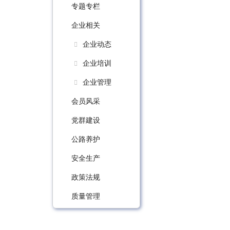
专题专栏
企业相关
企业动态
企业培训
企业管理
会员风采
党群建设
公路养护
安全生产
政策法规
质量管理