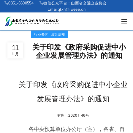
0351-5600554
微信公众平台：山西省交通企业协会
Email:jtxh@iweee.cn
,
行业要闻
政策法规
关于印发《政府采购促进中小
11
企业发展管理办法》的通知
1 月
关于印发《政府采购促进中小企业
发展管理办法》的通知
财库〔2020〕46号
各中央预算单位办公厅（室），各省、自