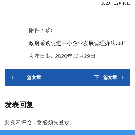
2020年12月18日
附件下载:
政府采购促进中小企业发展管理办法.pdf
发布日期: 2020年12月29日
上一篇文章
下一篇文章
发表回复
要发表评论，您必须先
登录
。