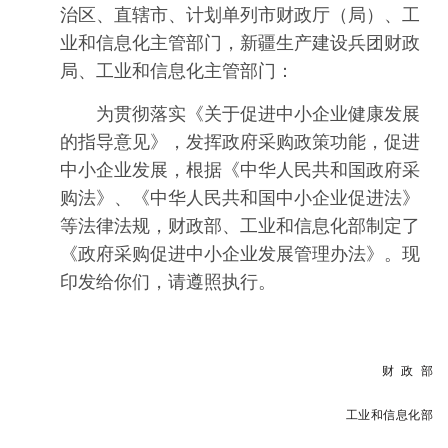
治区、直辖市、计划单列市财政厅（局）、工
业和信息化主管部门，新疆生产建设兵团财政
局、工业和信息化主管部门：
为贯彻落实《关于促进中小企业健康发展
的指导意见》，发挥政府采购政策功能，促进
中小企业发展，根据《中华人民共和国政府采
购法》、《中华人民共和国中小企业促进法》
等法律法规，财政部、工业和信息化部制定了
《政府采购促进中小企业发展管理办法》。现
印发给你们，请遵照执行。
财 政 部
工业和信息化部