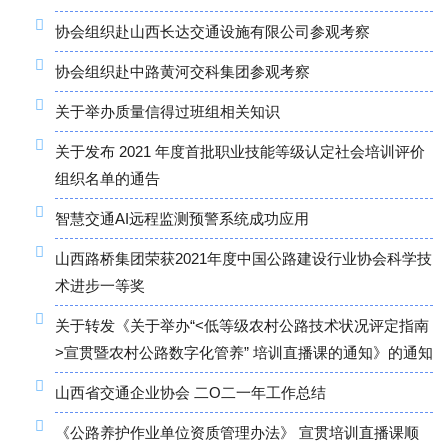
协会组织赴山西长达交通设施有限公司参观考察
协会组织赴中路黄河交科集团参观考察
关于举办质量信得过班组相关知识
关于发布 2021 年度首批职业技能等级认定社会培训评价
组织名单的通告
智慧交通AI远程监测预警系统成功应用
山西路桥集团荣获2021年度中国公路建设行业协会科学技
术进步一等奖
关于转发《关于举办“<低等级农村公路技术状况评定指南
>宣贯暨农村公路数字化管养” 培训直播课的通知》的通知
山西省交通企业协会 二O二一年工作总结
《公路养护作业单位资质管理办法》 宣贯培训直播课顺