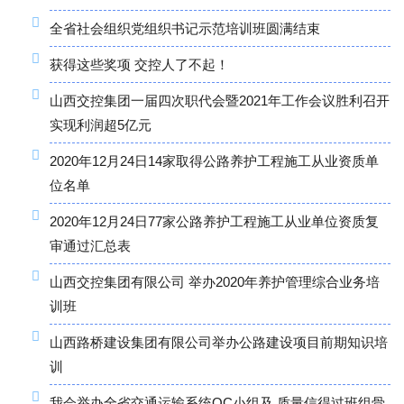
全省社会组织党组织书记示范培训班圆满结束
获得这些奖项 交控人了不起！
山西交控集团一届四次职代会暨2021年工作会议胜利召开
实现利润超5亿元
2020年12月24日14家取得公路养护工程施工从业资质单
位名单
2020年12月24日77家公路养护工程施工从业单位资质复
审通过汇总表
山西交控集团有限公司 举办2020年养护管理综合业务培
训班
山西路桥建设集团有限公司举办公路建设项目前期知识培
训
我会举办全省交通运输系统QC小组及 质量信得过班组骨