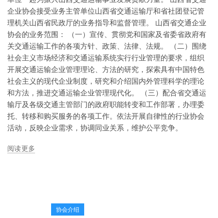
企业协会接受业务主管单位山西省交通运输厅和省社团登记管
理机关山西省民政厅的业务指导和监督管理。 山西省交通企业
协会的业务范围： （一）宣传、贯彻党和国家及省委省政府有
关交通运输工作的各项方针、政策、法律、法规。 （二）围绕
社会主义市场经济和交通运输系统实行行业管理的要求，组织
开展交通运输企业管理理论、方法的研究，探索具有中国特色
社会主义的现代企业制度，研究和介绍国内外管理科学的理论
和方法，推进交通运输企业管理现代化。 （三）配合省交通运
输厅及各级交通主管部门的政府职能转变和工作部署，办理委
托、转移和购买服务的各项工作。依法开展自律性的行业协会
活动，反映企业需求，协调同业关系，维护公平竞争。
阅读更多
协会介绍