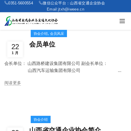
0351-5600554
微信公众平台：山西省交通企业协会
Email:jtxh@iweee.cn
,
协会介绍
会员风采
会员单位
22
1 月
会长单位： 山西路桥建设集团有限公司 副会长单位：
山西汽车运输集团有限公司 ...
阅读更多
协会介绍
山西省交通企业协会简介