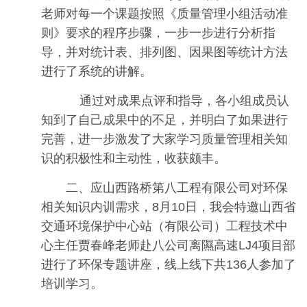
老师对每一个课题按照《质量管理小组活动准
则》要求的程序步骤，一步一步进行分析指
导，并对统计表、排列图、因果图等统计方法
进行了系统的讲解。
通过对成果点评和指导，各小组成员认
知到了自己成果中的不足，并明白了如果进行
完善，进一步激发了大家学习质量管理相关知
识的积极性和主动性，收获颇丰。
二、应山西路桥第八工程有限公司对环保
相关知识内训需求，8月10日，我会特邀山西省
交通环境保护中心站（有限公司）工程技术中
心主任贾春峰老师赴八公司离隰高速LJ4项目部
进行了环保专题讲座，线上线下共136人参加了
培训学习。