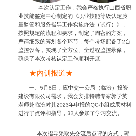
本次认定工作，我会严格执行山西省职
业技能鉴定中心制定的《职业技能等级认定质
量监管和服务指导工作实施办法（试行）》，
按照规定的流程和要求，制定了周密的方案，
严谨细致的筹划各个环节，每个考场配备了2台
监控设备，实现了全方位、全过程监控录像，
确保了本次考核认定工作顺利开展。
★内训报道★
一、5月8日，应中交一公局（临汾）投资
建设有限公司需求，我会安排特聘专家郭学英
老师赴临汾对其2023年申报的QC小组成果材料
进行了点评和指导，32人参加了学习交流。
本次指导采取先交流后点评的方式，郭