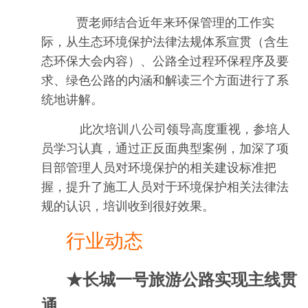
贾老师结合近年来环保管理的工作实
际，从生态环境保护法律法规体系宣贯（含生
态环保大会内容）、公路全过程环保程序及要
求、绿色公路的内涵和解读三个方面进行了系
统地讲解。
此次培训八公司领导高度重视，参培人
员学习认真，通过正反面典型案例，加深了项
目部管理人员对环境保护的相关建设标准把
握，提升了施工人员对于环境保护相关法律法
规的认识，培训收到很好效果。
行业动态
★长城一号旅游公路实现主线贯
通