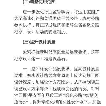
(二)调整使用范围
进一步强化行业监管职责，将适用范围扩
大至高速公路和普通国省干线公路，农村公路
参照执行，真正形成规范和指导全省各级公路
勘察、设计活动的管理制度。
(
三
)提升设计质量
紧紧把握新时代高质量发展新要求，筑牢
勘察设计这一工程建设基石。
一、是严格设计品质要求。提高设计质量
要求，初步设计路线方案原则上应达到施工图
设计深度，加强设计方案比选，从严控制随意
调整设计方案导致工程规模变化的情况。针对
性开展“平安百年品质工程”“绿色公路”“智慧交
通”设计，提升精细化和耐久性设计水平。加强