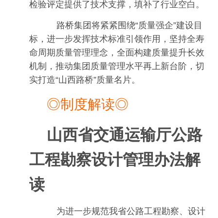
检验评定提供了技术支撑，填补了行业空白。
路桥集团将紧紧围绕“质量强企”建设目
标，进一步发挥技术标准引领作用，坚持全寿
命周期质量管理理念，全面构建质量提升长效
机制，推动集团质量管理水平再上新台阶，切
实打造“山西路桥”质量名片。
◎制度解读◎
山西省交通运输厅公路
工程勘察设计管理办法解
读
为进一步规范我省公路工程勘察、设计