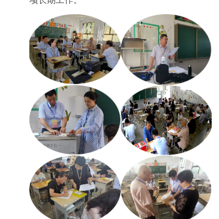
项长期工作。