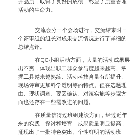
升品质，取得了良好的成绩，彰显了质量管理
活动的生命力。
交流会分三个会场进行，交流结束时三
个评审组的组长对成果交流情况进行了详细的
总结点评。
在QC小组活动方面，大量的活动成果层
出不穷，体现出职工群众参与度越来越高、掌
握工具越来越熟练、活动科技含量有所提升、
现场评审更加科学透明等的特点。但在选题理
由、现状调查、要因确认、对策实施等步骤方
面也还存在一些需改进的问题。
在质量信得过班组建设方面，经过近年
来的实践、探讨和培育，成果质量明显提高，
涌现出了一批特色突出、个性鲜明的活动班