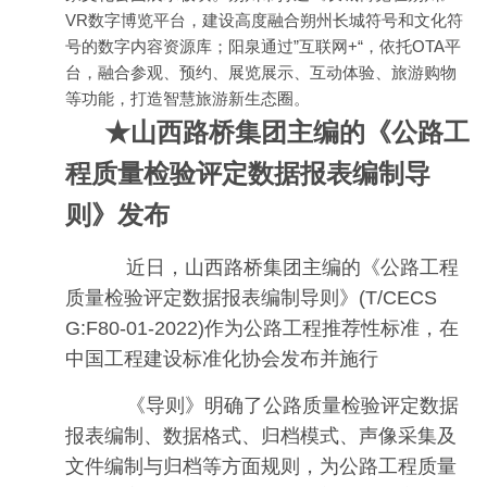
VR数字博览平台，建设高度融合朔州长城符号和文化符
号的数字内容资源库；阳泉通过”互联网+“，依托OTA平
台，融合参观、预约、展览展示、互动体验、旅游购物
等功能，打造智慧旅游新生态圈。
★山西路桥集团主编的《公路工
程质量检验评定数据报表编制导
则》发布
近日，山西路桥集团主编的《公路工程
质量检验评定数据报表编制导则》(T/CECS
G:F80-01-2022)作为公路工程推荐性标准，在
中国工程建设标准化协会发布并施行
《导则》明确了公路质量检验评定数据
报表编制、数据格式、归档模式、声像采集及
文件编制与归档等方面规则，为公路工程质量