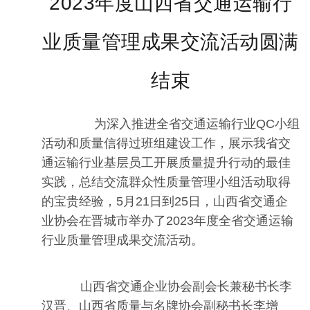
2023年度山西省交通运输行
业质量管理成果交流活动圆满
结束
为深入推进全省交通运输行业QC小组
活动和质量信得过班组建设工作，展示我省交
通运输行业基层员工开展质量提升行动的最佳
实践，总结交流群众性质量管理小组活动取得
的宝贵经验，5月21日到25日，山西省交通企
业协会在晋城市举办了2023年度全省交通运输
行业质量管理成果交流活动。
山西省交通企业协会副会长兼秘书长李
汉晋、山西省质量与名牌协会副秘书长李增