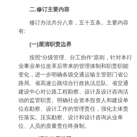
二.修订主要内容
修订办法共分八章，五十五条。主要内容
有:
(一)厘清职责边界
按照“分级管理、分工协作”原则，针对本行
业事业单位改革后带来的管理体制和职责职能
变化，进一步明确各级交通运输主管部门省公
路局、省高速公路综合行政执法总队、省交通
建设中心对公路工程勘察、设计及设计咨询活
动的监管职责。明确社会资本投资人和建设单
位在勘察、设计工作的管理责任，强化主体责
任落实。压实勘察、设计和设计咨询从业单
位、人员的质量责任终身制。