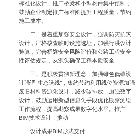
标准化设计，推广桥梁和小型构件集中预制，
鼓励企业制定推广标准图提升工程质量，节约
施工成本。
二、是着重加强安全设计，强调防灾抗灾
设计，严格核查临时设施选址，加强行洪设计
验算，完善桥隧安全风险评价和公路工程安全
性评估规定，从源头确保工程本质安全。
三、是积极贯彻新理念，加强绿色低碳设
计强调“生态选线”，集约节约利用线位资源加强
废旧材料资源化设计，减少碳排放。加强数字
设计，鼓励运用新型信息化手段优化勘察测绘
工作流程，提高勘察成果数字化水平。推广
BIM技术设计，推动
设计成果BIM形式交付