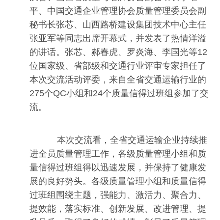
平、中国交通企业管理协会质量管理委员会副
秘书长张芯、山西路桥建设集团技术中心主任
张亚军等同志出席开幕式，并发表了热情洋溢
的讲话。张芯、郝春虎、罗炎海、李国光等12
位国家级、省部级和交通行业评审专家担任了
本次交流活动评委，来自全省交通运输行业的
275个QC小组和24个质量信得过班组参加了交
流。
本次交流看，全省交通运输企业持续推
进全员质量管理工作，各级质量管理小组和质
量信得过班组得以迅速发展，并保持了健康发
展的良好势头。各级质量管理小组和质量信得
过班组围绕主题，强能力、激活力、聚合力、
提效能，落实标准、创新发展、改进管理、提