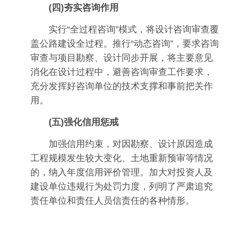
(
四
)
夯实
咨询作用
实行“全过程咨询”模式，将设计咨询审查覆
盖公路建设全过程。推行“动态咨询”，要求咨询
审查与项目勘察、设计同步开展，将主要意见
消化在设计过程中，避善咨询审查工作要求，
充分发挥好咨询单位的技术支撑和事前把关作
用。
(五)强化信用惩戒
加强信用约束，对因勘察、设计原因造成
工程规模发生较大变化、土地重新预审等情况
的，纳入年度信用评价管理。加大对投资人及
建设单位违规行为处罚力度，列明了严肃追究
责任单位和责任人员信责任的各种情形。