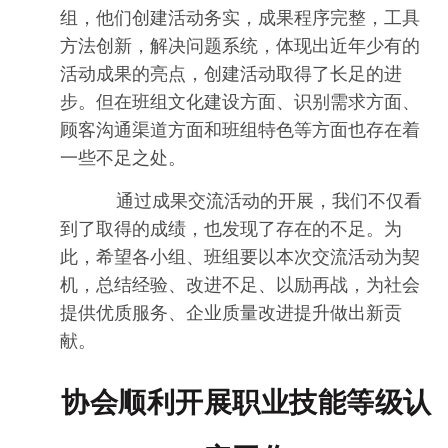
组，他们创建活动务实，成果程序完整，工具
方法创新，解决问题系统，体现出近年少有的
活动成果的亮点，创建活动取得了长足的进
步。但在班组文化建设方面、识别需求方面、
顾客沟通渠道方面和班组特色等方面也存在着
一些不足之处。
通过成果交流活动的开展，我们不仅看
到了取得的成绩，也发现了存在的不足。为
此，希望各小组、班组要以本次交流活动为契
机，总结经验、改进不足、以励再战，为社会
提供优质服务、企业质量改进提升做出新贡
献。
协会顺利开展职业技能等级认