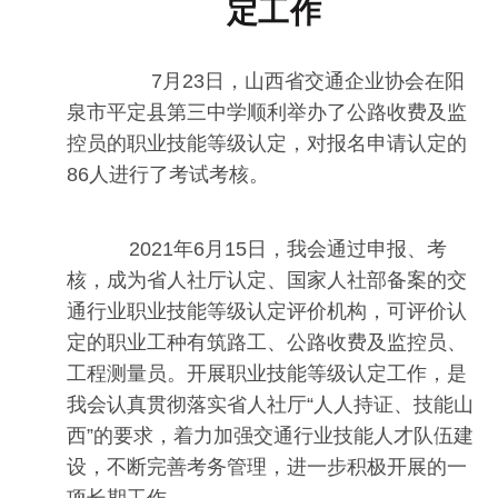
定工作
7月23日，山西省交通企业协会在阳
泉市平定县第三中学顺利举办了公路收费及监
控员的职业技能等级认定，对报名申请认定的
86人进行了考试考核。
2021年6月15日，我会通过申报、考
核，成为省人社厅认定、国家人社部备案的交
通行业职业技能等级认定评价机构，可评价认
定的职业工种有筑路工、公路收费及监控员、
工程测量员。开展职业技能等级认定工作，是
我会认真贯彻落实省人社厅“人人持证、技能山
西”的要求，着力加强交通行业技能人才队伍建
设，不断完善考务管理，进一步积极开展的一