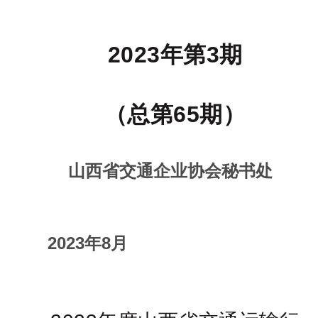
2023年第3期
（总第65期）
山西省交通企业协会秘书处
2023年8月