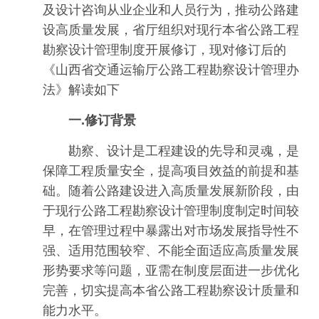
及设计咨询从业企业和人员行为，推动公路建
设高质量发展，省厅组织对现行本省公路工程
勘察设计管理制度开展修订，现对修订后的
《山西省交通运输厅公路工程勘察设计管理办
法》解读如下
一.修订背景
勘察、设计是工程建设的先导和灵魂，是
保障工程质量安全，提高项目效益的前提和基
础。随着公路建设进入高质量发展新阶段，由
于现行公路工程勘察设计管理制度制定时间较
早，在管理过程中暴露出对市场发展指导性不
强、适用范围较窄、不能全面适应高质量发展
形势要求等问题，亚需在制度层面进一步优化
完善，切实提高本省公路工程勘察设计质量和
能力水平。