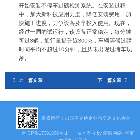
开始安装不停车过磅检测系统。在安装过程
中，加大新科技应用力度，降低安装费用，加
快施工进度，力争设备及早投入使用。现在，
经过一周的试运行，该设备正常稳定，每分钟
可过3辆，通行量提升近300%，车辆等候过磅
时间平均不超过10分钟，且从未出现过堵车现
象。
上一篇文章
下一篇文章
版权所有：山西省交通企业与交通文化协会
晋ICP备17001866号-1
技术支持 by 爱微网络- 天宝