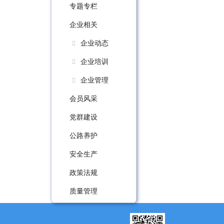
专题专栏
企业相关
企业动态
企业培训
企业管理
会员风采
党群建设
公路养护
安全生产
政策法规
质量管理