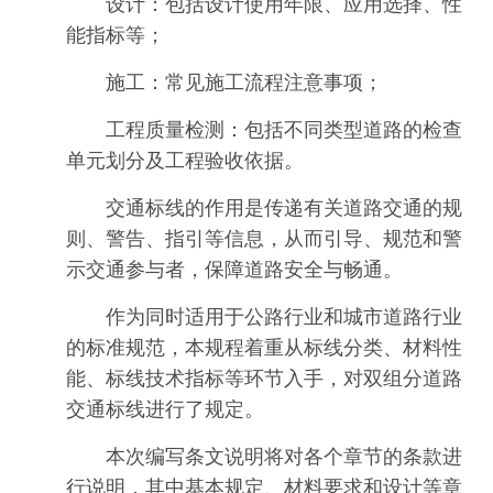
设计：
包括设计使用年限、应用选择、性
能指标等；
施工：
常见施工流程注意事项；
工程质量检测：
包括不同类型道路的检查
单元划分及工程验收依据。
交通标线的作用是传递有关道路交通的规
则、警告、指引等信息，从而引导、规范和警
示交通参与者，保障道路安全与畅通。
作为同时适用于公路行业和城市道路行业
的标准规范，本规程着重从标线分类、材料性
能、标线技术指标等环节入手，对双组分道路
交通标线进行了规定。
本次编写条文说明将对各个章节的条款进
行说明，其中基本规定、材料要求和设计等章