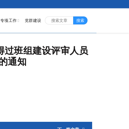
专项工作
党群建设
搜索
得过班组建设评审人员
的通知