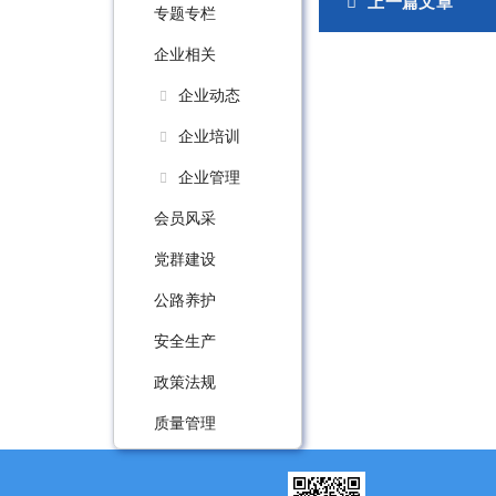
上一篇文章
专题专栏
企业相关
企业动态
企业培训
企业管理
会员风采
党群建设
公路养护
安全生产
政策法规
质量管理