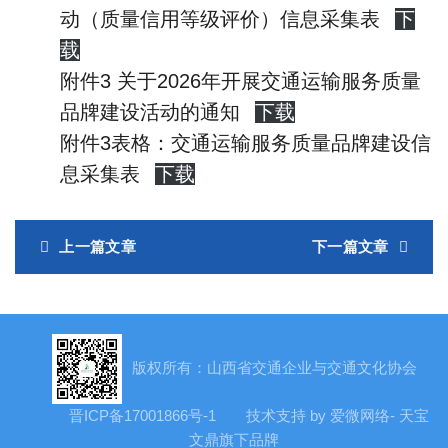
动（质量信用等级评价）信息采集表
下
载
附件3 关于2026年开展交通运输服务质量
品牌建设活动的通知
下载
附件3表格：交通运输服务质量品牌建设信
息采集表
下载
上一篇文章
下一篇文章
版权所有：山西省交通企业与交通文化协会
晋ICP备17001866号-1
技术支持 by 爱微网络- 天宝
文鼎旗下品牌