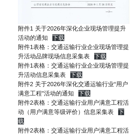
附件1 关于2026年深化企业现场管理提升
活动的通知
下载
附件1表格：交通运输行业企业现场管理提
升活动品牌现场信息采集表
下载
附件1表格：交通运输行业企业现场管理提
升活动信息采集表
下载
附件2 关于2026年深化交通运输行业“用户
满意工程”活动的通知
下载
附件2表格：交通运输行业用户满意工程活
动（用户满意等级评价）信息采集表
下
载
附件2表格：交通运输行业用户满意工程活