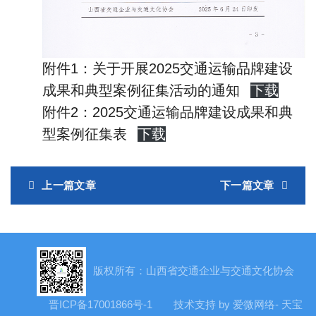
附件1：关于开展2025交通运输品牌建设
成果和典型案例征集活动的通知
下载
附件2：2025交通运输品牌建设成果和典
型案例征集表
下载
上一篇文章
下一篇文章
版权所有：山西省交通企业与交通文化协会
晋ICP备17001866号-1
技术支持 by 爱微网络- 天宝