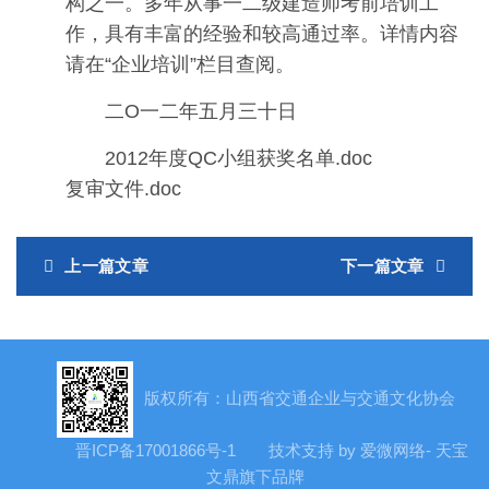
构之一。多年从事一二级建造师考前培训工
作，具有丰富的经验和较高通过率。详情内容
请在“企业培训”栏目查阅。
二O一二年五月三十日
2012年度QC小组获奖名单.doc
复审文件.doc
上一篇文章
下一篇文章
版权所有：山西省交通企业与交通文化协会
晋ICP备17001866号-1
技术支持 by 爱微网络- 天宝
文鼎旗下品牌