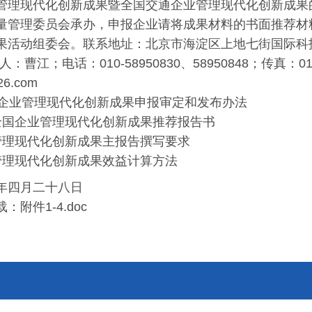
管理现代化创新成果暨全国交通企业管理现代化创新成果
量管理委员会承办，申报企业请将成果材料的书面推荐材料于
果活动组委会。联系地址：北京市海淀区上地七街国际科
系人：曹江；电话：010-58950830、58950848；传真：0
26.com
全国企业管理现代化创新成果申报审定和发布办法
全国企业管理现代化创新成果推荐报告书
管理现代化创新成果主报告撰写要求
管理现代化创新成果效益计算方法
年四月二十八日
附件1-4.doc