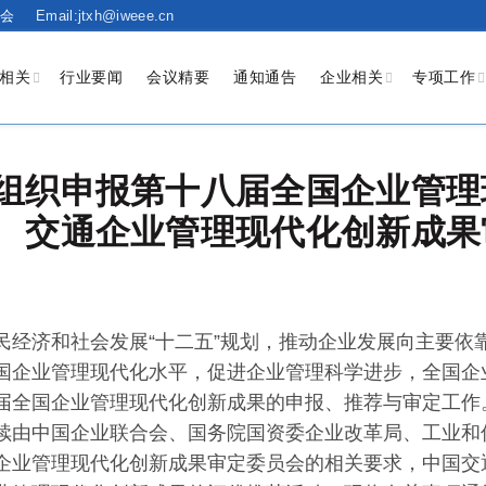
会
Email:jtxh@iweee.cn
相关
行业要闻
会议精要
通知通告
企业相关
专项工作
组织申报第十八届全国企业管理
交通企业管理现代化创新成果
民经济和社会发展“十二五”规划，推动企业发展向主要依
国企业管理现代化水平，促进企业管理科学进步，全国企
届全国企业管理现代化创新成果的申报、推荐与审定工作
续由中国企业联合会、国务院国资委企业改革局、工业和
企业管理现代化创新成果审定委员会的相关要求，中国交通