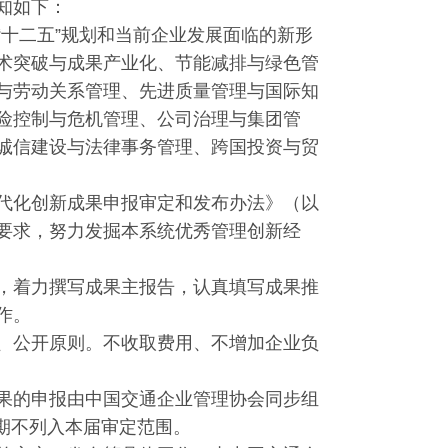
知如下：
十二五”规划和当前企业发展面临的新形
术突破与成果产业化、节能减排与绿色管
与劳动关系管理、先进质量管理与国际知
险控制与危机管理、公司治理与集团管
诚信建设与法律事务管理、跨国投资与贸
代化创新成果申报审定和发布办法》（以
要求，努力发掘本系统优秀管理创新经
，着力撰写成果主报告，认真填写成果推
作。
、公开原则。不收取费用、不增加企业负
果的申报由中国交通企业管理协会同步组
过期不列入本届审定范围。