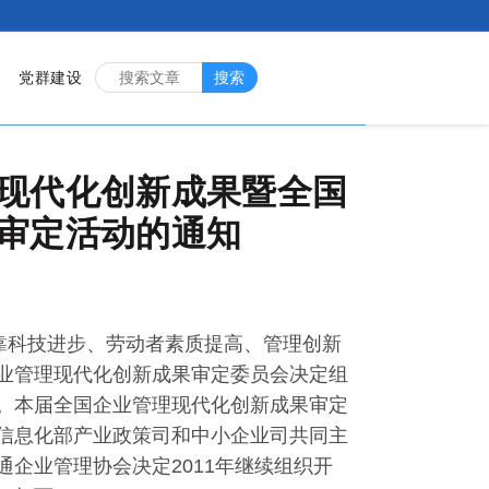
党群建设
搜索
现代化创新成果暨全国
审定活动的通知
靠科技进步、劳动者素质提高、管理创新
业管理现代化创新成果审定委员会决定组
。本届全国企业管理现代化创新成果审定
信息化部产业政策司和中小企业司共同主
企业管理协会决定2011年继续组织开