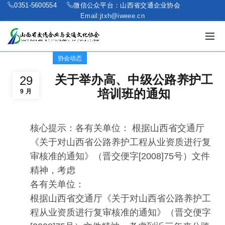
0351-5600554
微信公众平台：山西省交通企业协会
Email:jtxh@iweee.cn
协会动态
关于举办高、中级公路养护工
29
培训班的通知
9 月
核心提示：各有关单位： 根据山西省交通厅
《关于对山西省公路养护工程从业资质进行复
审核准的通知》（晋交便字[2008]75号）文件
精神，考虑
各有关单位：
根据山西省交通厅《关于对山西省公路养护工
程从业资质进行复审核准的通知》（晋交便字