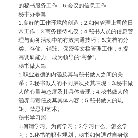
的秘书服务工作；6.会议的信息工作。
秘书办事篇
1.良好的工作环境的创造；2.如何管理上司的日
常工作；3.商务接待礼仪；4.秘书人员的信息管
理与商务活动中的有效沟通技巧；5.文档的分
类、存储、销毁、保密等文档管理工作；6.提
高调研能力，成为领导的“高参”。
秘书做人篇
1.职业道德的内涵及其与秘书做人之间的关
系；2.秘书做人的不同层次及其表现；3.秘书做
人的心量与态度及其具体表现；4.秘书做人的
涵养与责任及其具体内容；5.秘书做人的规
矩、禁忌和艺术。
秘书学习篇
1.何谓学习、为何学习；2.学习什么、怎么学
习；3.秘书的职业规划，秘书如何通过自身修