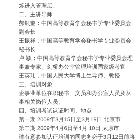
炼进入管理层。
二、主讲导师
郝银奎：中国高等教育学会秘书学专业委员会
副会长
王振祥：中国高等教育学会秘书学专业委员会
秘书长
卢 颖：中国高等教育学会秘书学专业委员会理
事兼专家、剑桥办公室管理培训国家级考官
王英玮：中国人民大学博士生导师、教授
三、培训对象
企事业单位在职秘书、文员和办公室人员及从
事相关岗位人员。
四、培训考试认证时间、地点
第一期 2009年3月15日至3月19日 北京市
第二期 2009年4月6日至4月 10日 太原市
请有意参加认证培训的同志务必于3月12日前将