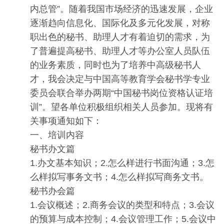
内总管”。随着我国市场经济的迅速发展，企业
逐渐趋向信息化、国际化及多元化发展，对称
职出色的秘书、助理人才有着迫切的需求，为
了普遍提高秘书、助理人才等办公室人员队伍
的业务素质，同时也为了培养中高级秘书人
才，我会决定与中国高等教育学会秘书学专业
委员会联合举办两期“中国秘书岗位资格认证培
训”。望各单位积极组织相关人员参加。现将有
关事项通知如下：
一、培训内容
秘书办文篇
1.办文基本知识；2.怎么样进行书面沟通；3.怎
么样拟写事务文书；4.怎么样拟写商务文书。
秘书办会篇
1.会议概述；2.商务会议的类型和特点；3.会议
的预算与成本控制；4.会议管理工作；5.会议中