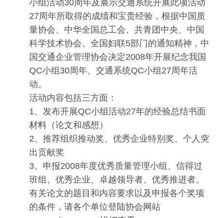
小组活动30周年及展示交通系统开展此项活动
27周年所取得的成绩和宝贵经验，根据中国质
量协会、中华全国总工会、共青团中央、中国
科学技术协会、全国妇联5部门的通知精神，中
国交通企业管理协会决定2008年开展纪念我国
QC小组30周年、交通系统QC小组27周年活
动。
活动内容包括三方面：
1、发布开展QC小组活动27年的经验总结书面
材料（论文和感想）
2、推荐组织推动奖、优秀企业特别奖、个人突
出贡献奖
3、申报2008年度优秀质量管理小组、信得过
班组、优秀企业、卓越领导者、优秀推进者。
有关论文的题目和内容要求以及申报各个奖项
的条件，请各个单位登陆协会网站