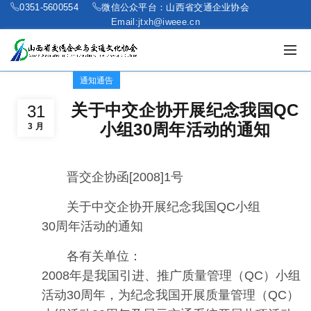
0351-5600554
微信公众平台：山西省交通企业协会
Email:jtxh@iweee.cn
通知通告
关于中交企协开展纪念我国QC
31
小组30周年活动的通知
3 月
晋交企协函[2008]1号
关于中交企协开展纪念我国QC小组
30周年活动的通知
各有关单位：
2008年是我国引进、推广质量管理（QC）小组
活动30周年，为纪念我国开展质量管理（QC）