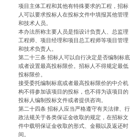
项目主体工程和其他有特殊要求的工程，招标
人可以要求投标人在投标文件中填报其他管理
和技术人员。
本办法所称主要人员是指设计负责人、总监理
工程师、项目经理和项目总工程师等项目管理
和技术负责人。
第二十三条 招标人可以自行决定是否编制标底
或者设置最高投标限价。招标人不得规定最低
投标限价。
接受委托编制标底或者最高投标限价的中介机
构不得参加该项目的投标，也不得为该项目的
投标人编制投标文件或者提供咨询。
第二十四条 招标人应当严格遵守有关法律、行
政法规关于各类保证金收取的规定，在招标文
件中载明保证金收取的形式、金额以及返还时
间。