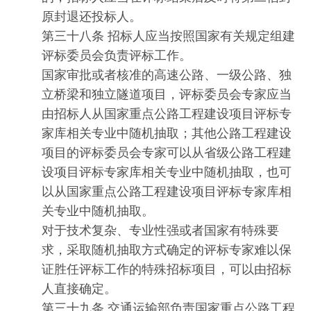
原封退还投标人。
第三十八条 招标人应当按照国家有关规定组建
评标委员会负责评标工作。
国家审批或者核准的高速公路、一级公路、独
立桥梁和独立隧道项目，评标委员会专家应当
由招标人从国家重点公路工程建设项目评标专
家库相关专业中随机抽取；其他公路工程建设
项目的评标委员会专家可以从省级公路工程建
设项目评标专家库相关专业中随机抽取，也可
以从国家重点公路工程建设项目评标专家库相
关专业中随机抽取。
对于技术复杂、专业性强或者国家有特殊要
求，采取随机抽取方式确定的评标专家难以保
证胜任评标工作的特殊招标项目，可以由招标
人直接确定。
第三十九条 交通运输部负责国家重点公路工程