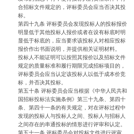
合招标文件规定的，评标委员会应当否决其投
标。
第四十九条 评标委员会发现投标人的投标报价
明显低于其他投标人报价或者在设有标底时明
显低于标底的，应当要求该投标人对相应投标
报价作出书面说明，并提供相关证明材料。
投标人不能证明可以按照其报价以及招标文件
规定的质量标准和履行期限完成招标项目的，
评标委员会应当认定该投标人以低于成本价竞
标，并否决其投标。
第五十条 评标委员会应当根据《中华人民共和
国招标投标法实施条例》第三十九条、第四十
条、第四十一条的有关规定，对在评标过程中
发现的投标人与投标人之间、投标人与招标人
之间存在的串通投标的情形进行评审和认定。
第五十一条 评标委员会对投标文件进行评审