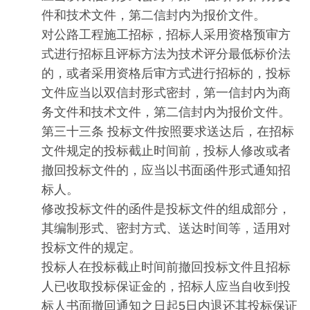
件和技术文件，第二信封内为报价文件。
对公路工程施工招标，招标人采用资格预审方
式进行招标且评标方法为技术评分最低标价法
的，或者采用资格后审方式进行招标的，投标
文件应当以双信封形式密封，第一信封内为商
务文件和技术文件，第二信封内为报价文件。
第三十三条 投标文件按照要求送达后，在招标
文件规定的投标截止时间前，投标人修改或者
撤回投标文件的，应当以书面函件形式通知招
标人。
修改投标文件的函件是投标文件的组成部分，
其编制形式、密封方式、送达时间等，适用对
投标文件的规定。
投标人在投标截止时间前撤回投标文件且招标
人已收取投标保证金的，招标人应当自收到投
标人书面撤回通知之日起5日内退还其投标保证