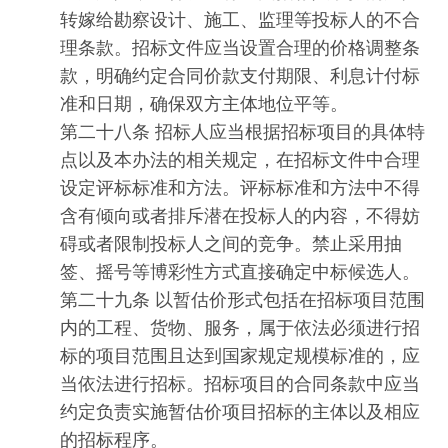
转嫁给勘察设计、施工、监理等投标人的不合
理条款。招标文件应当设置合理的价格调整条
款，明确约定合同价款支付期限、利息计付标
准和日期，确保双方主体地位平等。
第二十八条 招标人应当根据招标项目的具体特
点以及本办法的相关规定，在招标文件中合理
设定评标标准和方法。评标标准和方法中不得
含有倾向或者排斥潜在投标人的内容，不得妨
碍或者限制投标人之间的竞争。禁止采用抽
签、摇号等博彩性方式直接确定中标候选人。
第二十九条 以暂估价形式包括在招标项目范围
内的工程、货物、服务，属于依法必须进行招
标的项目范围且达到国家规定规模标准的，应
当依法进行招标。招标项目的合同条款中应当
约定负责实施暂估价项目招标的主体以及相应
的招标程序。