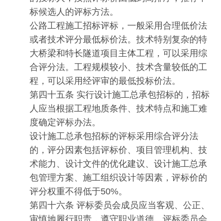
标候选人的评标方法。
公路工程施工招标评标，一般采用合理低价法
或者技术评分最低标价法。技术特别复杂的特
大桥梁和特长隧道项目主体工程，可以采用综
合评分法。工程规模较小、技术含量较低的工
程，可以采用经评审的最低投标价法。
第四十五条 实行设计施工总承包招标的，招标
人应当根据工程地质条件、技术特点和施工难
度确定评标办法。
设计施工总承包招标的评标采用综合评分法
的，评分因素包括评标价、项目管理机构、技
术能力、设计文件的优化建议、设计施工总承
包管理方案、施工组织设计等因素，评标价的
评分权重不得低于50%。
第四十六条 评标委员会成员应当客观、公正、
审慎地履行职责，遵守职业道德。评标委员会