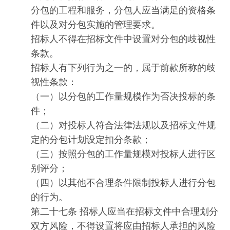
分包的工程和服务，分包人应当满足的资格条
件以及对分包实施的管理要求。
招标人不得在招标文件中设置对分包的歧视性
条款。
招标人有下列行为之一的，属于前款所称的歧
视性条款：
（一）以分包的工作量规模作为否决投标的条
件；
（二）对投标人符合法律法规以及招标文件规
定的分包计划设定扣分条款；
（三）按照分包的工作量规模对投标人进行区
别评分；
（四）以其他不合理条件限制投标人进行分包
的行为。
第二十七条 招标人应当在招标文件中合理划分
双方风险，不得设置将应由招标人承担的风险