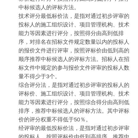
中标候选人的评标方法。
技术评分最低标价法，是指对通过初步评审的
投标人的施工组织设计、项目管理机构、技术
能力等因素进行评分，按照得分由高到低排
序，对排名在招标文件规定数量以内的投标人
的报价文件进行评审，按照评标价由低到高的
顺序推荐中标候选人的评标方法。招标人在招
标文件中规定的参与报价文件评审的投标人数
量不得少于3个。
综合评分法，是指对通过初步评审的投标人的
评标价、施工组织设计、项目管理机构、技术
能力等因素进行评分，按照综合得分由高到低
排序，推荐中标候选人的评标方法。其中评标
价的评分权重不得低于50％。
经评审的最低投标价法，是指对通过初步评审
的投标人，按照评标价由低到高排序，推荐中