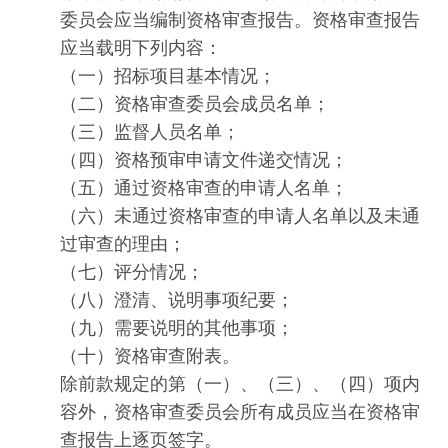
委员会应当编制资格审查报告。资格审查报告
应当载明下列内容：
（一）招标项目基本情况；
（二）资格审查委员会成员名单；
（三）监督人员名单；
（四）资格预审申请文件递交情况；
（五）通过资格审查的申请人名单；
（六）未通过资格审查的申请人名单以及未通
过审查的理由；
（七）评分情况；
（八）澄清、说明事项纪要；
（九）需要说明的其他事项；
（十）资格审查附表。
除前款规定的第（一）、（三）、（四）项内
容外，资格审查委员会所有成员应当在资格审
查报告上逐页签字。