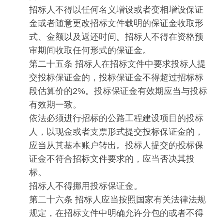
招标人不得以任何名义增设或者变相增设保证
金或者随意更改招标文件载明的保证金收取形
式、金额以及返还时间。招标人不得在资格预
审期间收取任何形式的保证金。
第二十五条 招标人在招标文件中要求投标人提
交投标保证金的，投标保证金不得超过招标标
段估算价的2%。投标保证金有效期应当与投标
有效期一致。
依法必须进行招标的公路工程建设项目的投标
人，以现金或者支票形式提交投标保证金的，
应当从其基本账户转出。投标人提交的投标保
证金不符合招标文件要求的，应当否决其投
标。
招标人不得挪用投标保证金。
第二十六条 招标人应当按照国家有关法律法规
规定，在招标文件中明确允许分包的或者不得