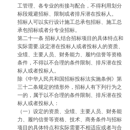
工管理、各专业的衔接与配合，不得利用划分
标段规避招标、限制或者排斥潜在投标人。
招标人可以实行设计施工总承包招标、施工总
承包招标或者分专业招标。
第二十一条 招标人结合招标项目的具体特点和
实际需要,设定潜在投标人或者投标人的资质、
业绩、主要人员、财务能力、履约信誉等资格
条件，不得以不合理的条件限制、排斥潜在投
标人或者投标人。
除《中华人民共和国招标投标法实施条例》第
三十二条规定的情形外，招标人有下列行为之
一的，属于以不合理的条件限制、排斥潜在投
标人或者投标人：
（一）设定的资质、业绩、主要人员、财务能
力、履约信誉等资格、技术、商务条件与招标
项目的具体特点和实际需要不相适应或者与合