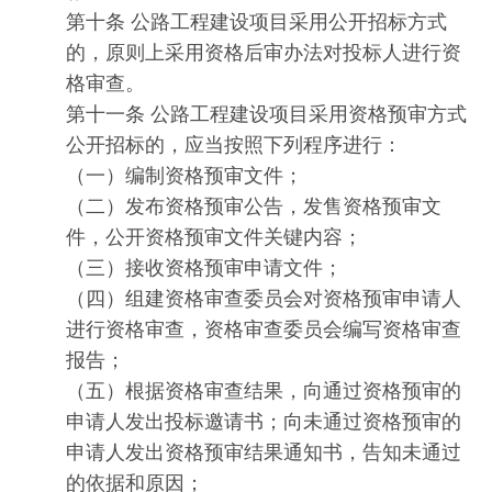
第十条 公路工程建设项目采用公开招标方式
的，原则上采用资格后审办法对投标人进行资
格审查。
第十一条 公路工程建设项目采用资格预审方式
公开招标的，应当按照下列程序进行：
（一）编制资格预审文件；
（二）发布资格预审公告，发售资格预审文
件，公开资格预审文件关键内容；
（三）接收资格预审申请文件；
（四）组建资格审查委员会对资格预审申请人
进行资格审查，资格审查委员会编写资格审查
报告；
（五）根据资格审查结果，向通过资格预审的
申请人发出投标邀请书；向未通过资格预审的
申请人发出资格预审结果通知书，告知未通过
的依据和原因；