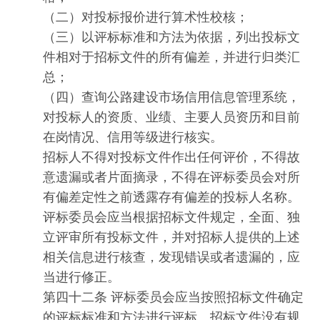
（二）对投标报价进行算术性校核；
（三）以评标标准和方法为依据，列出投标文
件相对于招标文件的所有偏差，并进行归类汇
总；
（四）查询公路建设市场信用信息管理系统，
对投标人的资质、业绩、主要人员资历和目前
在岗情况、信用等级进行核实。
招标人不得对投标文件作出任何评价，不得故
意遗漏或者片面摘录，不得在评标委员会对所
有偏差定性之前透露存有偏差的投标人名称。
评标委员会应当根据招标文件规定，全面、独
立评审所有投标文件，并对招标人提供的上述
相关信息进行核查，发现错误或者遗漏的，应
当进行修正。
第四十二条 评标委员会应当按照招标文件确定
的评标标准和方法进行评标。招标文件没有规