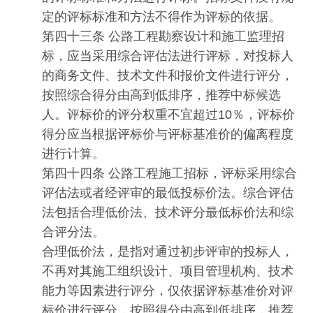
定的评标标准和方法不得作为评标的依据。
第四十三条 公路工程勘察设计和施工监理招
标，应当采用综合评估法进行评标，对投标人
的商务文件、技术文件和报价文件进行评分，
按照综合得分由高到低排序，推荐中标候选
人。评标价的评分权重不宜超过10％，评标价
得分应当根据评标价与评标基准价的偏离程度
进行计算。
第四十四条 公路工程施工招标，评标采用综合
评估法或者经评审的最低投标价法。综合评估
法包括合理低价法、技术评分最低标价法和综
合评分法。
合理低价法，是指对通过初步评审的投标人，
不再对其施工组织设计、项目管理机构、技术
能力等因素进行评分，仅依据评标基准价对评
标价进行评分，按照得分由高到低排序，推荐