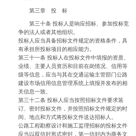
第三章 投 标
第三十条 投标人是响应招标、参加投标竞
争的法人或者其他组织。
投标人应当具备招标文件规定的资格条件，具
有承担所投标项目的相应能力。
第三十一条 投标人在投标文件中填报的资质、
业绩、主要人员资历和目前在岗情况、信用等
级等信息，应当与其在交通运输主管部门公路
建设市场信用信息管理系统上填报并发布的相
关信息一致。
第三十二条 投标人应当按照招标文件要求装
订、密封投标文件，并按照招标文件规定的时
间、地点和方式将投标文件送达招标人。
公路工程勘察设计和施工监理招标的投标文件
应当以双信封形式密封，第一信封内为商务文