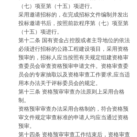
（七）项至第（十五）项进行。
采用邀请招标的，在完成招标文件编制并发出
投标邀请书后，按照前款程序第（七）项至第
（十五）项进行。
第十二条 国有资金占控股或者主导地位的依法
必须进行招标的公路工程建设项目，采用资格
预审的，招标人应当按照有关规定组建资格审
查委员会审查资格预审申请文件。资格审查委
员会的专家抽取以及资格审查工作要求,应当适
用本办法关于评标委员会的规定。
第十三条 资格预审审查办法原则上采用合格
制。
资格预审审查办法采用合格制的，符合资格预
审文件规定审查标准的申请人均应当通过资格
预审。
第十四条 资格预审审查工作结束后，资格审查