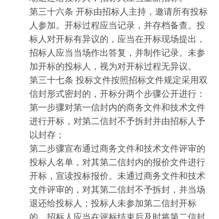
第三十六条 开标由招标人主持，邀请所有投标
人参加。开标过程应当记录，并存档备查。投
标人对开标有异议的，应当在开标现场提出，
招标人应当当场作出答复，并制作记录。未参
加开标的投标人，视为对开标过程无异议。
第三十七条 投标文件按照招标文件规定采用双
信封形式密封的，开标分两个步骤公开进行：
第一步骤对第一信封内的商务文件和技术文件
进行开标，对第二信封不予拆封并由招标人予
以封存；
第二步骤宣布通过商务文件和技术文件评审的
投标人名单，对其第二信封内的报价文件进行
开标，宣读投标报价。未通过商务文件和技术
文件评审的，对其第二信封不予拆封，并当场
退还给投标人；投标人未参加第二信封开标
的，招标人应当在评标结束后及时将第二信封