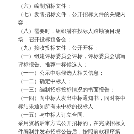
（六）编制招标文件；
（七）发售招标文件，公开招标文件的关键内
容；
（八）需要时，组织潜在投标人踏勘项目现
场，召开投标预备会；
（九）接收投标文件，公开开标；
（十）组建评标委员会评标，评标委员会编写
评标报告、推荐中标候选人；
（十一）公示中标候选人相关信息；
（十二）确定中标人；
（十三）编制招标投标情况的书面报告；
（十四）向中标人发出中标通知书，同时将中
标结果通知所有未中标的投标人；
（十五）与中标人订立合同。
采用资格后审方式公开招标的，在完成招标文
件编制并发布招标公告后，按照前款程序第