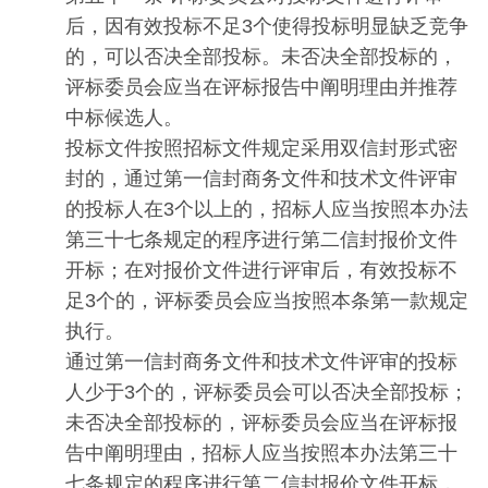
后，因有效投标不足3个使得投标明显缺乏竞争
的，可以否决全部投标。未否决全部投标的，
评标委员会应当在评标报告中阐明理由并推荐
中标候选人。
投标文件按照招标文件规定采用双信封形式密
封的，通过第一信封商务文件和技术文件评审
的投标人在3个以上的，招标人应当按照本办法
第三十七条规定的程序进行第二信封报价文件
开标；在对报价文件进行评审后，有效投标不
足3个的，评标委员会应当按照本条第一款规定
执行。
通过第一信封商务文件和技术文件评审的投标
人少于3个的，评标委员会可以否决全部投标；
未否决全部投标的，评标委员会应当在评标报
告中阐明理由，招标人应当按照本办法第三十
七条规定的程序进行第二信封报价文件开标，