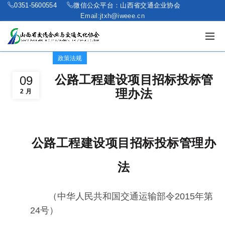
0351-5600554
微信公众平台：山西省交通企业协会
Email:jtxh@iweee.cn
政策法规
公路工程建设项目招标投标管
09
理办法
2 月
公路工程建设项目招标投标管理办
法
（中华人民共和国交通运输部令2015年第
24号）