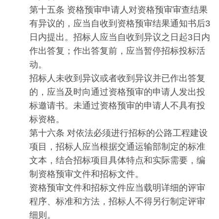
第十五条 资格预审申请人对资格预审审查结果
有异议的，应当自收到资格预审结果通知书后3
日内提出。招标人应当自收到异议之日起3日内
作出答复；作出答复前，应当暂停招标投标活
动。
招标人未收到异议或者收到异议并已作出答复
的，应当及时向通过资格预审的申请人发出投
标邀请书。未通过资格预审的申请人不具有投
标资格。
第十六条 对依法必须进行招标的公路工程建设
项目，招标人应当根据交通运输部制定的标准
文本，结合招标项目具体特点和实际需要，编
制资格预审文件和招标文件。
资格预审文件和招标文件应当载明详细的评审
程序、标准和方法，招标人不得另行制定评审
细则。