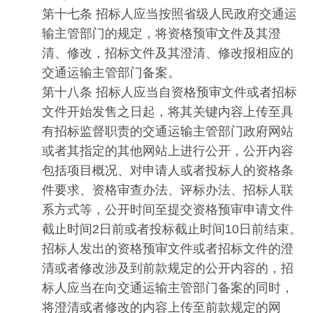
第十七条 招标人应当按照省级人民政府交通运
输主管部门的规定，将资格预审文件及其澄
清、修改，招标文件及其澄清、修改报相应的
交通运输主管部门备案。
第十八条 招标人应当自资格预审文件或者招标
文件开始发售之日起，将其关键内容上传至具
有招标监督职责的交通运输主管部门政府网站
或者其指定的其他网站上进行公开，公开内容
包括项目概况、对申请人或者投标人的资格条
件要求、资格审查办法、评标办法、招标人联
系方式等，公开时间至提交资格预审申请文件
截止时间2日前或者投标截止时间10日前结束。
招标人发出的资格预审文件或者招标文件的澄
清或者修改涉及到前款规定的公开内容的，招
标人应当在向交通运输主管部门备案的同时，
将澄清或者修改的内容上传至前款规定的网