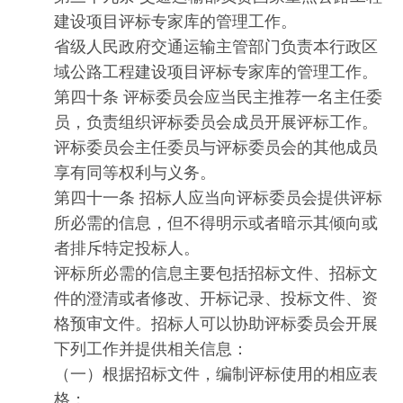
建设项目评标专家库的管理工作。
省级人民政府交通运输主管部门负责本行政区
域公路工程建设项目评标专家库的管理工作。
第四十条 评标委员会应当民主推荐一名主任委
员，负责组织评标委员会成员开展评标工作。
评标委员会主任委员与评标委员会的其他成员
享有同等权利与义务。
第四十一条 招标人应当向评标委员会提供评标
所必需的信息，但不得明示或者暗示其倾向或
者排斥特定投标人。
评标所必需的信息主要包括招标文件、招标文
件的澄清或者修改、开标记录、投标文件、资
格预审文件。招标人可以协助评标委员会开展
下列工作并提供相关信息：
（一）根据招标文件，编制评标使用的相应表
格；