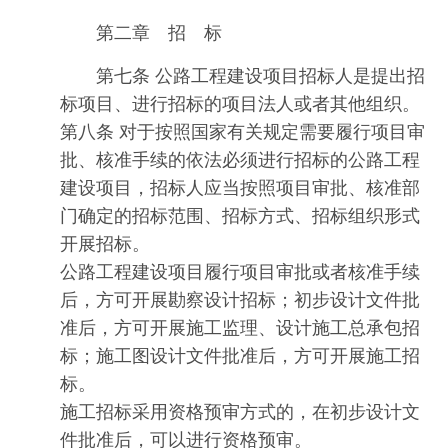
第二章 招 标
第七条 公路工程建设项目招标人是提出招
标项目、进行招标的项目法人或者其他组织。
第八条 对于按照国家有关规定需要履行项目审
批、核准手续的依法必须进行招标的公路工程
建设项目，招标人应当按照项目审批、核准部
门确定的招标范围、招标方式、招标组织形式
开展招标。
公路工程建设项目履行项目审批或者核准手续
后，方可开展勘察设计招标；初步设计文件批
准后，方可开展施工监理、设计施工总承包招
标；施工图设计文件批准后，方可开展施工招
标。
施工招标采用资格预审方式的，在初步设计文
件批准后，可以进行资格预审。