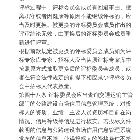
评标过程中，评标委员会成员有回避事由、擅
离职守或者因健康等原因不能继续评标的，应
当及时更换。被更换的评标委员会成员作出的
评审结论无效，由更换后的评标委员会成员重
新进行评审。
根据前款规定被更换的评标委员会成员如为评
标专家库专家，招标人应当从原评标专家库中
按照原方式抽取更换后的评标委员会成员，或
者在符合法律规定的前提下相应减少评标委员
会中招标人代表数量。
第四十八条 评标委员会应当查询交通运输主管
部门的公路建设市场信用信息管理系统，对投
标人的资质、业绩、主要人员资历和目前在岗
情况、信用等级等信息进行核实。若投标文件
载明的信息与公路建设市场信用信息管理系统
发布的信息不符，使得投标人的资格条件不符