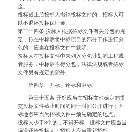
金。
投标截止后投标人撤销投标文件的，招标人可
以不退还投标保证金。
第三十四条 投标人根据招标文件有关分包的规
定，拟在中标后将中标项目的部分工作进行分
包的，应当在投标文件中载明。
投标人在投标文件中未列入分包计划的工程或
者服务，中标后不得分包，法律法规或者招标
文件另有规定的除外。
第四章 开标、评标和中标
第三十五条 开标应当在招标文件确定的提
交投标文件截止时间的同一时间公开进行；开
标地点应当为招标文件中预先确定的地点。
投标人少于3个的，不得开标，投标文件应当当
场退还给投标人；招标人应当重新招标。