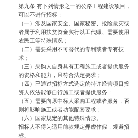
第九条 有下列情形之一的公路工程建设项目，
可以不进行招标：
（一）涉及国家安全、国家秘密、抢险救灾或
者属于利用扶贫资金实行以工代赈、需要使用
农民工等特殊情况；
（二）需要采用不可替代的专利或者专有技
术；
（三）采购人自身具有工程施工或者提供服务
的资格和能力，且符合法定要求；
（四）已通过招标方式选定的特许经营项目投
资人依法能够自行施工或者提供服务；
（五）需要向原中标人采购工程或者服务，否
则将影响施工或者功能配套要求；
（六）国家规定的其他特殊情形。
招标人不得为适用前款规定弄虚作假，规避招
标。