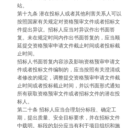
站。
第十九条 潜在投标人或者其他利害关系人可以
按照国家有关规定对资格预审文件或者招标文
件提出异议。招标人应当对异议作出书面答
复。未在规定时间内作出书面答复的，应当顺
延提交资格预审申请文件截止时间或者投标截
止时间。
招标人书面答复内容涉及影响资格预审申请文
件或者投标文件编制的，应当按照有关澄清或
者修改的规定，调整提交资格预审申请文件截
止时间或者投标截止时间，并以书面形式通知
所有获取资格预审文件或者招标文件的潜在投
标人。
第二十条 招标人应当合理划分标段、确定工
期，提出质量、安全目标要求，并在招标文件
中载明。标段的划分应当有利于项目组织和施