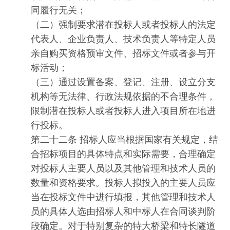
同履行无关；
（二）强制要求潜在投标人或者投标人的法定
代表人、企业负责人、技术负责人等特定人员
亲自购买资格预审文件、招标文件或者参与开
标活动；
（三）通过设置备案、登记、注册、设立分支
机构等无法律、行政法规依据的不合理条件，
限制潜在投标人或者投标人进入项目所在地进
行投标。
第二十二条 招标人应当根据国家有关规定，结
合招标项目的具体特点和实际需要，合理确定
对投标人主要人员以及其他管理和技术人员的
数量和资格要求。投标人拟投入的主要人员应
当在投标文件中进行填报，其他管理和技术人
员的具体人选由招标人和中标人在合同谈判阶
段确定。对于特别复杂的特大桥梁和特长隧道