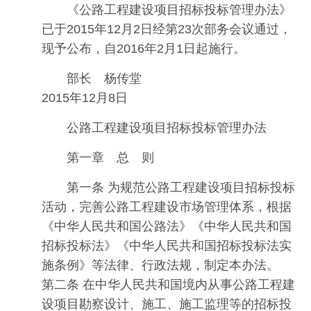
《公路工程建设项目招标投标管理办法》
已于2015年12月2日经第23次部务会议通过，
现予公布，自2016年2月1日起施行。
部长 杨传堂
2015年12月8日
公路工程建设项目招标投标管理办法
第一章 总 则
第一条 为规范公路工程建设项目招标投标
活动，完善公路工程建设市场管理体系，根据
《中华人民共和国公路法》《中华人民共和国
招标投标法》《中华人民共和国招标投标法实
施条例》等法律、行政法规，制定本办法。
第二条 在中华人民共和国境内从事公路工程建
设项目勘察设计、施工、施工监理等的招标投