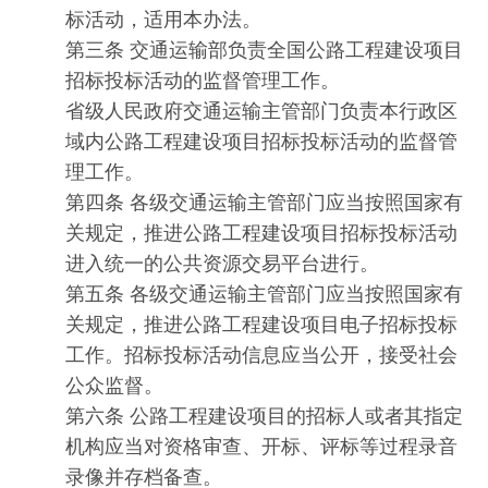
标活动，适用本办法。
第三条 交通运输部负责全国公路工程建设项目
招标投标活动的监督管理工作。
省级人民政府交通运输主管部门负责本行政区
域内公路工程建设项目招标投标活动的监督管
理工作。
第四条 各级交通运输主管部门应当按照国家有
关规定，推进公路工程建设项目招标投标活动
进入统一的公共资源交易平台进行。
第五条 各级交通运输主管部门应当按照国家有
关规定，推进公路工程建设项目电子招标投标
工作。招标投标活动信息应当公开，接受社会
公众监督。
第六条 公路工程建设项目的招标人或者其指定
机构应当对资格审查、开标、评标等过程录音
录像并存档备查。