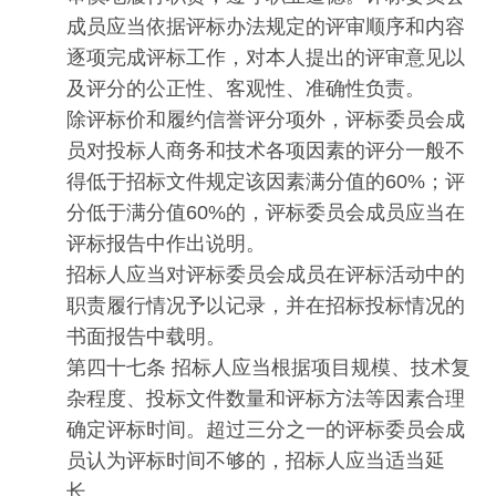
成员应当依据评标办法规定的评审顺序和内容
逐项完成评标工作，对本人提出的评审意见以
及评分的公正性、客观性、准确性负责。
除评标价和履约信誉评分项外，评标委员会成
员对投标人商务和技术各项因素的评分一般不
得低于招标文件规定该因素满分值的60%；评
分低于满分值60%的，评标委员会成员应当在
评标报告中作出说明。
招标人应当对评标委员会成员在评标活动中的
职责履行情况予以记录，并在招标投标情况的
书面报告中载明。
第四十七条 招标人应当根据项目规模、技术复
杂程度、投标文件数量和评标方法等因素合理
确定评标时间。超过三分之一的评标委员会成
员认为评标时间不够的，招标人应当适当延
长。