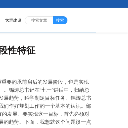
党群建设
搜索
段性特征
会最重要的承前启后的发展阶段，也是实现
。锦涛总书记在“七一”讲话中，归纳总
发展趋势，科学制定目标任务。锦涛总书
我们作好规划工作的一个基本的认识。部
好的发展。要实现这一目标，首先必须对
展的趋势。下面，我想就这个问题谈一点