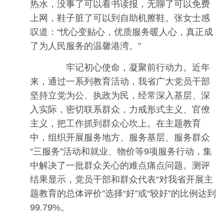
热水，没事了可以看书读报，无聊了可以免费
上网，鞋子脏了可以到自助机擦鞋。张女士感
叹道：“忧心变贴心，优质服务暖人心，真正成
了为人民服务的温馨港湾。”
牢记初心使命，凝聚前行动力。近年
来，通过一系列教育活动，我省广大党员干部
坚持立党为公、执政为民，经常深入基层、深
入实际，密切联系群众，力戒形式主义、官僚
主义，把工作抓到群众心坎上。在主题教育
中，组织开展服务地方、服务基层、服务群众
“三服务”活动和就业、物价等9项服务行动，集
中解决了一批群众关心的难点痛点问题。测评
结果显示，党员干部和群众代表“对我省开展主
题教育的总体评价”选择“好”或“较好”的比例达到
99.79%。