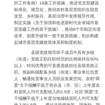
织工作条例》18条工作措施，推进党支部建设
标准化、规范化，推动农村基层党组织在脱贫
攻坚、乡村振兴、基层治理中发挥领导作用。
制定实施《关于加强和改进新时代全省城市基
层党建工作的若干措施》，推动8个市制定街道
改革、创星升级等一揽子政策措施，初步构建
起城市基层党建政策体系和制度机制。
县级党政领导班子成员中具有乡镇
（街道）党政正职任职经历的比例保持在50%
以上，特别优秀的可直接选拔担任县级党政正
职。按副科级配备乡镇（街道）事业单位负责
人，畅通拓宽事业人员职业发展空间。农村“两
委”主干报酬不低于所在县（市、区）上年度农
村居民人均可支配收入的2.5倍；社区“两委”主
干报酬不低于上年度当地城镇居民人均可支配