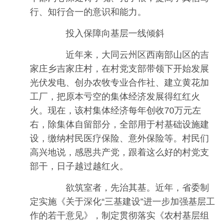
行、知行合一的意识和能力。
投入保障向基层一线倾斜
近年来，大同云州区西南部山区的吉
家庄乡吉家庄村，在村党支部带领下开始发展
光伏发电、创办农牧专业合作社、建立黄花加
工厂，把原本亏空的集体经济发展得红红火
火。现在，该村集体经济每年创收70万元左
右，除集体自留部分，全部用于村基础设施建
设，缴纳村民医疗保险、意外保险等。村民们
高兴地说，感恩共产党，跟着这么好的村党支
部干，日子越过越红火。
欲筑室者，先治其基。近年，省委制
定实施《关于深化“三基建设”进一步加强基层工
作的若干意见》，制定贯彻落实《农村基层组