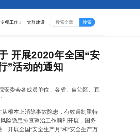
专项工作
党群建设
搜索
开展2020年全国“安
行”活动的通知
院安委会各成员单位，各省、自治区、直
：
记“从根本上消除事故隐患，有效遏制重特
全风险隐患排查整治工作顺利开展，国务
，开展全国“安全生产月”和“安全生产万