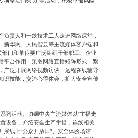
专项整治纠察员”等活动，积极举报风险
产负责人和一线技术工人走进网络课堂，
、新华网、人民智云等主流媒体客户端和
关部门和单位要广泛组织干部职工、企业
播平台作用，采取网络直播矩阵形式，紧
，广泛开展网络视频访谈、远程在线辅导
生产知识技能，交流心得体会，扩大安全宣传
”系列活动。协调中央主流媒体以“主播走
装置设备，介绍安全生产举措，连线相关
展线上“公众开放日”、安全体验场馆