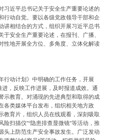
对习近平总书记关于安全生产重要论述的
和行动自觉。要以各级党政领导干部和企
动讲相结合的方式，组织开展习近平总书
关于安全生产重要论述，在报刊、广播、
对性地开展全方位、多角度、立体化解读
年行动计划》中明确的工作任务，开展
推进，反映工作进展，及时报道成效。通
警示教育。对涌现的先进典型和取得的成
在各类媒体平台发布，组织相关地方政
示教育片，组织人员在线观看，深刻吸取
风险扫描仪”“隐患排查显微镜”等活动，推
源头上防范生产安全事故发生。广泛发动