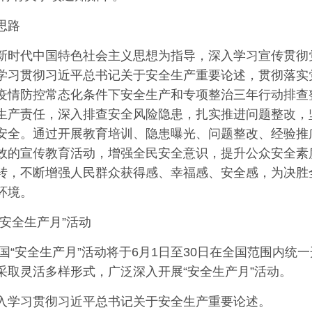
思路
新时代中国特色社会主义思想为指导，深入学习宣传贯彻
学习贯彻习近平总书记关于安全生产重要论述，贯彻落实
疫情防控常态化条件下安全生产和专项整治三年行动排查
生产责任，深入排查安全风险隐患，扎实推进问题整改，
安全。通过开展教育培训、隐患曝光、问题整改、经验推
效的宣传教育活动，增强全民安全意识，提升公众安全素
转，不断增强人民群众获得感、幸福感、安全感，为决胜
环境。
“安全生产月”活动
年全国“安全生产月”活动将于6月1日至30日在全国范围内
采取灵活多样形式，广泛深入开展“安全生产月”活动。
入学习贯彻习近平总书记关于安全生产重要论述。