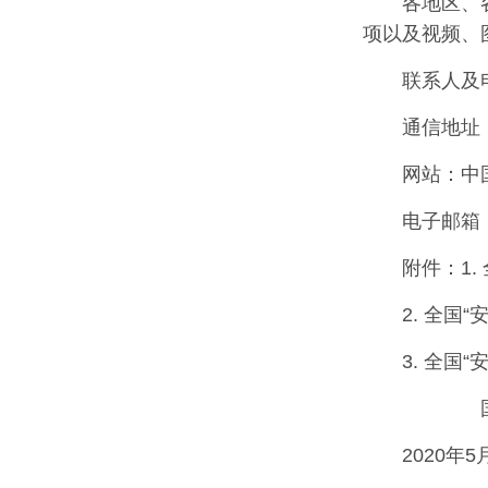
各地区、
项以及视频、
联系人及电
通信地址
网站：中国应
电子邮箱：a
附件：1.
2. 全国
3. 全国
国务院
2020年5