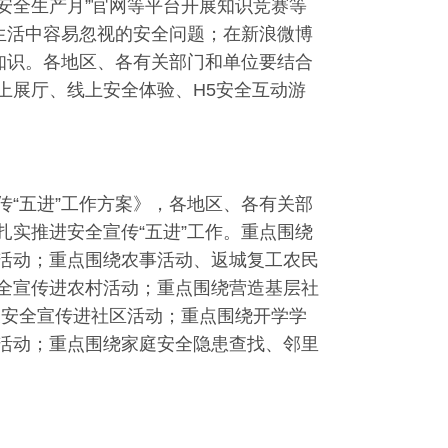
安全生产月”官网等平台开展知识竞赛等
生活中容易忽视的安全问题；在新浪微博
知识。各地区、各有关部门和单位要结合
上展厅、线上安全体验、H5安全互动游
“五进”工作方案》，各地区、各有关部
实推进安全宣传“五进”工作。重点围绕
活动；重点围绕农事活动、返城复工农民
全宣传进农村活动；重点围绕营造基层社
展安全宣传进社区活动；重点围绕开学学
活动；重点围绕家庭安全隐患查找、邻里