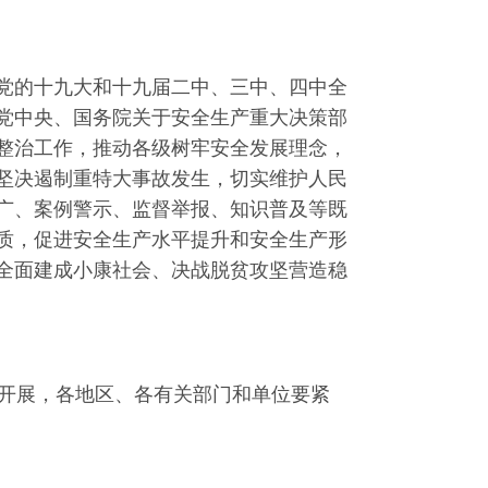
党的十九大和十九届二中、三中、四中全
党中央、国务院关于安全生产重大决策部
整治工作，推动各级树牢安全发展理念，
坚决遏制重特大事故发生，切实维护人民
广、案例警示、监督举报、知识普及等既
质，促进安全生产水平提升和安全生产形
全面建成小康社会、决战脱贫攻坚营造稳
统一开展，各地区、各有关部门和单位要紧