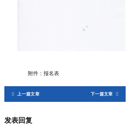
附件：报名表
上一篇文章
下一篇文章
发表回复