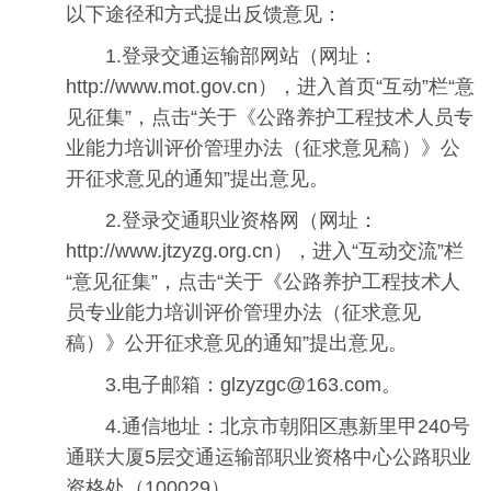
以下途径和方式提出反馈意见：
1.登录交通运输部网站（网址：
http://www.mot.gov.cn），进入首页“互动”栏“意
见征集”，点击“关于《公路养护工程技术人员专
业能力培训评价管理办法（征求意见稿）》公
开征求意见的通知”提出意见。
2.登录交通职业资格网（网址：
http://www.jtzyzg.org.cn），进入“互动交流”栏
“意见征集”，点击“关于《公路养护工程技术人
员专业能力培训评价管理办法（征求意见
稿）》公开征求意见的通知”提出意见。
3.电子邮箱：glzyzgc@163.com。
4.通信地址：北京市朝阳区惠新里甲240号
通联大厦5层交通运输部职业资格中心公路职业
资格处（100029）。