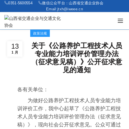
0351-5600554
微信公众平台：山西省交通企业协会
Email:jtxh@iweee.cn
政策法规
关于《公路养护工程技术人员
13
专业能力培训评价管理办法
1 月
（征求意见稿）》公开征求意
见的通知
各有关单位：
为做好公路养护工程技术人员专业能力培
训评价工作，我中心起草了《公路养护工程技
术人员专业能力培训评价管理办法（征求意见
稿）》，现向社会公开征求意见。公众可通过